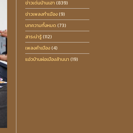
ข่าวเด่นบ้านเฮา
(839)
ข่าวเพลงกำเมือง
(9)
บทความทั้งหมด
(73)
สาระน่ารู้
(112)
เพลงคำเมือง
(4)
แอ่วบ้านผ่อเมืองล้านนา
(19)