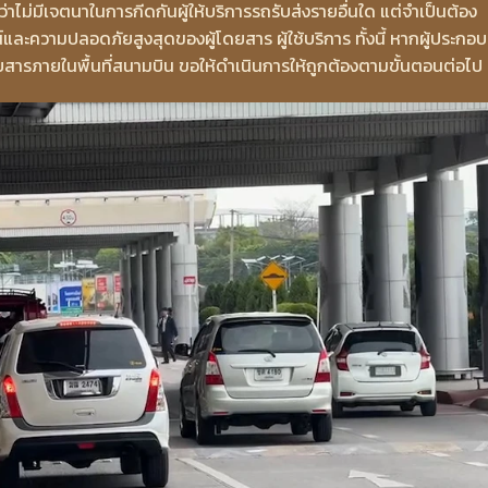
ว่าไม่มีเจตนาในการกีดกันผู้ให้บริการรถรับส่งรายอื่นใด แต่จำเป็นต้อง
และความปลอดภัยสูงสุดของผู้โดยสาร ผู้ใช้บริการ ทั้งนี้ หากผู้ประกอบ
ดยสารภายในพื้นที่สนามบิน ขอให้ดำเนินการให้ถูกต้องตามขั้นตอนต่อไป