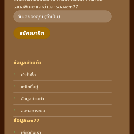
เสนอพิเศษ และข่าวสารของcm77
ข้อมูลส่วนตัว
คำสั่งซื้อ
แก้ไขที่อยู่
ข้อมูลส่วนตัว
ออกจากระบบ
ข้อมูลcm77
เกี่ยวกับเรา