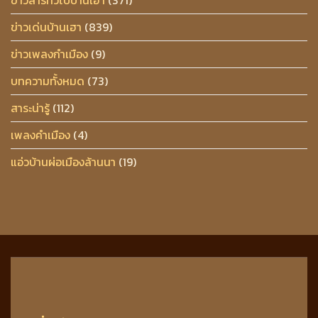
ข่าวเด่นบ้านเฮา
(839)
ข่าวเพลงกำเมือง
(9)
บทความทั้งหมด
(73)
สาระน่ารู้
(112)
เพลงคำเมือง
(4)
แอ่วบ้านผ่อเมืองล้านนา
(19)