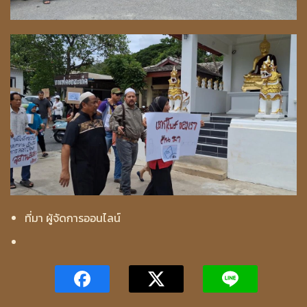
ที่มา ผู้จัดการออนไลน์