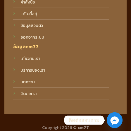
คำสั่งซื้อ
แก้ไขที่อยู่
ข้อมูลส่วนตัว
ออกจากระบบ
ข้อมูลcm77
เกี่ยวกับเรา
บริการของเรา
บทความ
ติดต่อเรา
ติดต่อสอบถาม
Copyright 2026 ©
cm77