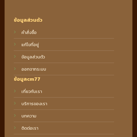
ข้อมูลส่วนตัว
คำสั่งซื้อ
แก้ไขที่อยู่
ข้อมูลส่วนตัว
ออกจากระบบ
ข้อมูลcm77
เกี่ยวกับเรา
บริการของเรา
บทความ
ติดต่อเรา