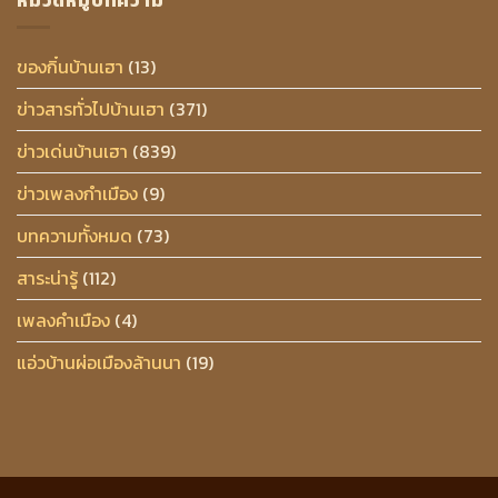
ของกิ๋นบ้านเฮา
(13)
ข่าวสารทั่วไปบ้านเฮา
(371)
ข่าวเด่นบ้านเฮา
(839)
ข่าวเพลงกำเมือง
(9)
บทความทั้งหมด
(73)
สาระน่ารู้
(112)
เพลงคำเมือง
(4)
แอ่วบ้านผ่อเมืองล้านนา
(19)