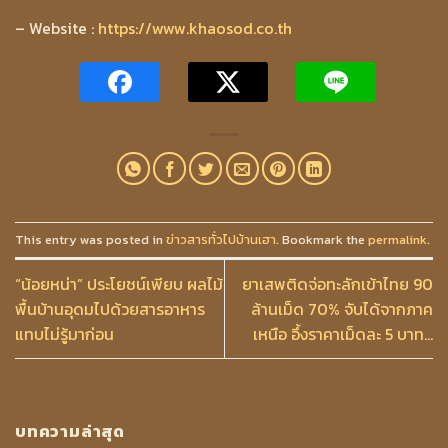
– Website :
https://www.khaosod.co.th
This entry was posted in
ข่าวสารทั่วไปบ้านเฮา
. Bookmark the
permalink
.
“น้อยหน่า” ประโยชน์เพียบ ผลไม้
ยาเสพติดจ่อทะลักเข้าไทย 90
พื้นบ้านอุดมไปด้วยสารอาหาร
ล้านเม็ด 70% จับได้จากภาค
แทบไม่รู้มาก่อน
เหนือ อึ้งราคาเม็ดละ 5 บาท…
บทความล่าสุด