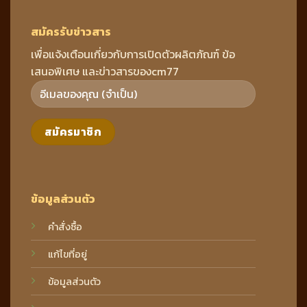
สมัครรับข่าวสาร
เพื่อแจ้งเตือนเกี่ยวกับการเปิดตัวผลิตภัณฑ์ ข้อ
เสนอพิเศษ และข่าวสารของcm77
ข้อมูลส่วนตัว
คำสั่งซื้อ
แก้ไขที่อยู่
ข้อมูลส่วนตัว