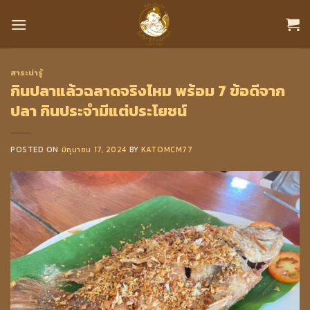
Skip
to
content
สาระน่ารู้
กินปลาแล้วฉลาดจริงไหม พร้อม 7 ข้อดีจาก
ปลา กินประจำมีแต่ประโยชน์
POSTED ON
มิถุนายน 17, 2024
BY
KATOMCM77