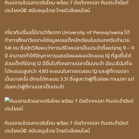
กินปลาแล้วฉลาดจริงไหม พร้อม 7 ข้อดีจากปลา กินประจำมีแต่
ประโยชน์
© สนับสนุนโดย ไทยนิวส์ออนไลน์
เกี่ยวกับเรื่องนี้มีงานวิจัยจาก University of Pennsylvania ได้
ทำการศึกษาวิเคราะห์ข้อมูลของเด็กนักเรียนในประเทศจีนจำนวน
541 คน ซึ่งนักวิจัยพบว่าการบริโภคปลาเป็นประจำตั้งแต่อายุ 9 – 11
ปี สามารถทำให้ปัญหาการนอนน้อยลงและมีคะแนน IQ ที่สูงขึ้นได้
ส่วนเด็กที่มีอายุ 12 ปีขึ้นไปที่เคยทานปลาเป็นประจำ มีแนวโน้มที่จะ
ได้คะแนนสูงกว่า 4.80 คะแนนในการทดสอบ IQ และผู้ที่ทานปลา
เป็นบางครั้ง มักจะได้คะแนน 3.31 ซึ่งสูงกว่าผู้ที่ไม่ค่อย ทานปลา แต่
น้อยกว่าผู้ที่ทานปลาเป็นประจำ
กินปลาแล้วฉลาดจริงไหม พร้อม 7 ข้อดีจากปลา กินประจำมีแต่
ประโยชน์
© สนับสนุนโดย ไทยนิวส์ออนไลน์