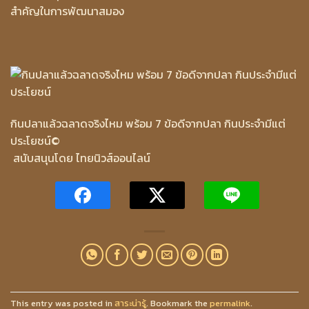
สำคัญในการพัฒนาสมอง
กินปลาแล้วฉลาดจริงไหม พร้อม 7 ข้อดีจากปลา กินประจำมีแต่
ประโยชน์
©
สนับสนุนโดย ไทยนิวส์ออนไลน์
This entry was posted in
สาระน่ารู้
. Bookmark the
permalink
.