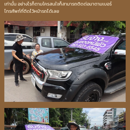
เท่านั้น อย่างไรก็ตามใครสนใจก็สามารถติดต่อมาตามเบอร์
โทรศัพท์ที่ติดไว้หน้ารถได้เลย