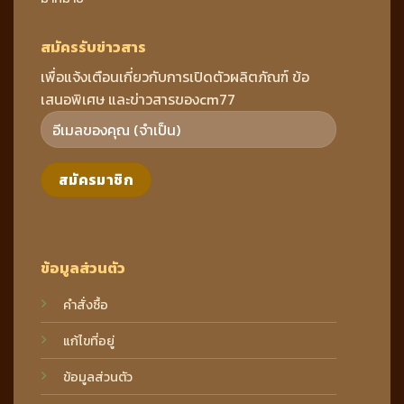
สมัครรับข่าวสาร
เพื่อแจ้งเตือนเกี่ยวกับการเปิดตัวผลิตภัณฑ์ ข้อ
เสนอพิเศษ และข่าวสารของcm77
ข้อมูลส่วนตัว
คำสั่งซื้อ
แก้ไขที่อยู่
ข้อมูลส่วนตัว