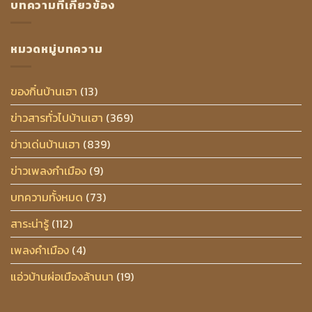
บทความที่เกี่ยวข้อง
หมวดหมู่บทความ
ของกิ๋นบ้านเฮา
(13)
ข่าวสารทั่วไปบ้านเฮา
(369)
ข่าวเด่นบ้านเฮา
(839)
ข่าวเพลงกำเมือง
(9)
บทความทั้งหมด
(73)
สาระน่ารู้
(112)
เพลงคำเมือง
(4)
แอ่วบ้านผ่อเมืองล้านนา
(19)