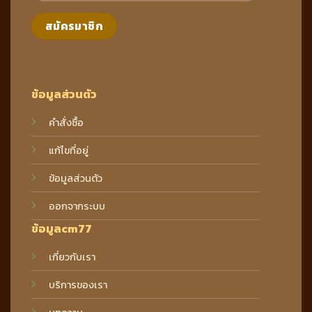
ข้อมูลส่วนตัว
คำสั่งซื้อ
แก้ไขที่อยู่
ข้อมูลส่วนตัว
ออกจากระบบ
ข้อมูลcm77
เกี่ยวกับเรา
บริการของเรา