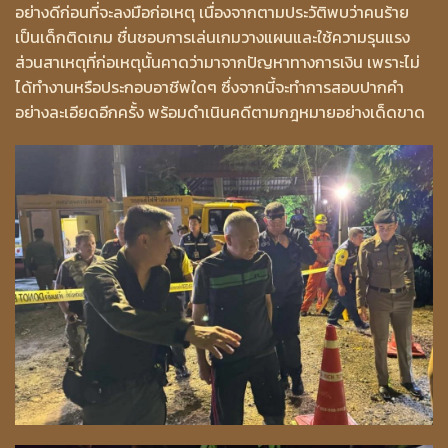
อย่างดีก่อนที่จะลงมือก่อเหตุ เนื่องจากตามประวัติพบว่าคนร้าย
เป็นเด็กติดเกม ชื่นชอบการเล่นเกมวางแผนและใช้ความรุนแรง
ส่วนสาเหตุที่ก่อเหตุนั้นคาดว่ามาจากปัญหาทางการเงิน เพราะไม่
ได้ทำงานหรือประกอบอาชีพใดๆ ซึ่งจากนี้จะทำการสอบปากคำ
อย่างละเอียดอีกครั้ง พร้อมดำเนินคดีตามกฎหมายอย่างเด็ดขาด