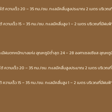
งใต้ ความเร็ว 20 – 35 กม./ชม. ทะเลมีคลื่นสูงประมาณ 2 เมตร บริเวณที่
้ ความเร็ว 15 – 35 กม./ชม. ทะเลมีคลื่นสูง 1 – 2 เมตร บริเวณที่มีฝนฟ้
ละมีฝนตกหนักบางแห่ง อุณหภูมิต่ำสุด 24 – 28 องศาเซลเซียส อุณหภูม
งใต้ ความเร็ว 20 – 35 กม./ชม. ทะเลมีคลื่นสูงประมาณ 2 เมตร บริเวณที่
ต้ ความเร็ว 15 – 35 กม./ชม. ทะเลมีคลื่นสูง 1 – 2 เมตร บริเวณที่มีฝนฟ้