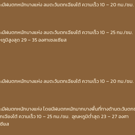
ละมีฝนตกหนักบางแห่ง ลมตะวันตกเฉียงใต้ ความเร็ว 10 – 20 กม./ชม.
ละมีฝนตกหนักบางแห่ง ลมตะวันตกเฉียงใต้ ความเร็ว 10 – 25 กม./ชม.
หภูมิสูงสุด 29 – 35 องศาเซลเซียส
ละมีฝนตกหนักบางแห่ง ลมตะวันตกเฉียงใต้ ความเร็ว 10 – 20 กม./ชม.
และมีฝนตกหนักบางแห่ง โดยมีฝนตกหนักมากบางพื้นที่ทางด้านตะวันตก
กเฉียงใต้ ความเร็ว 10 – 25 กม./ชม. อุณหภูมิต่ำสุด 23 – 27 องศา
เซียส