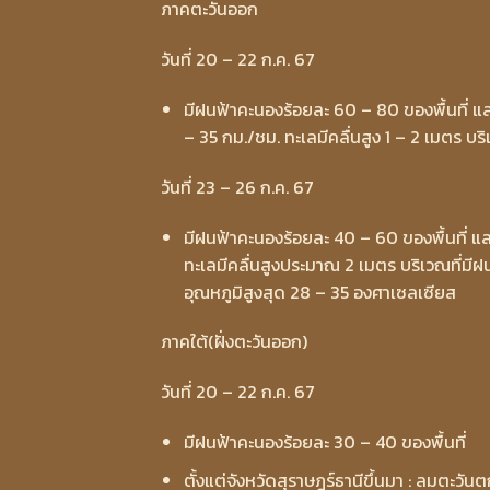
ภาคตะวันออก
วันที่ 20 – 22 ก.ค. 67
มีฝนฟ้าคะนองร้อยละ 60 – 80 ของพื้นที่ 
– 35 กม./ชม. ทะเลมีคลื่นสูง 1 – 2 เมตร บร
วันที่ 23 – 26 ก.ค. 67
มีฝนฟ้าคะนองร้อยละ 40 – 60 ของพื้นที่ แ
ทะเลมีคลื่นสูงประมาณ 2 เมตร บริเวณที่มี
อุณหภูมิสูงสุด 28 – 35 องศาเซลเซียส
ภาคใต้(ฝั่งตะวันออก)
วันที่ 20 – 22 ก.ค. 67
มีฝนฟ้าคะนองร้อยละ 30 – 40 ของพื้นที่
ตั้งแต่จังหวัดสุราษฎร์ธานีขึ้นมา : ลมตะวันต