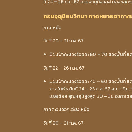
ที่ 24 – 26 ก.ค. 67 โดยพายุทั้งสองไม่ส่ง
กรมอุตุนิยมวิทยา คาดหมายอากาศร
ภาคเหนือ
วันที่ 20 – 21 ก.ค. 67
มีฝนฟ้าคะนองร้อยละ 60 – 70 ของพื้นที่ แ
วันที่ 22 – 26 ก.ค. 67
มีฝนฟ้าคะนองร้อยละ 40 – 60 ของพื้นที่ 
ภาคในช่วงวันที่ 24 – 25 ก.ค. 67 ลมตะวันต
เซลเซียส อุณหภูมิสูงสุด 30 – 36 องศาเซล
ภาคตะวันออกเฉียงเหนือ
วันที่ 20 – 21 ก.ค. 67