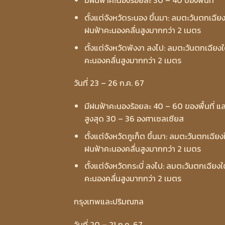
มีฝนฟ้าคะนองร้อยละ 30 – 40 ของพื้นที่
ตั้งแต่จังหวัดระนอง ขึ้นมา: ลมตะวันตกเฉีย
ฝนฟ้าคะนองคลื่นสูงมากกว่า 2 เมตร
ตั้งแต่จังหวัดพังงา ลงไป: ลมตะวันตกเฉียงใต
คะนองคลื่นสูงมากกว่า 2 เมตร
วันที่ 23 – 26 ก.ค. 67
มีฝนฟ้าคะนองร้อยละ 40 – 60 ของพื้นที่ แ
สูงสุด 30 – 36 องศาเซลเซียส
ตั้งแต่จังหวัดภูเก็ต ขึ้นมา: ลมตะวันตกเฉีย
ฝนฟ้าคะนองคลื่นสูงมากกว่า 2 เมตร
ตั้งแต่จังหวัดกระบี่ ลงไป: ลมตะวันตกเฉียงใ
คะนองคลื่นสูงมากกว่า 2 เมตร
กรุงเทพและปริมณฑล
วันที่ 20 – 21 ก.ค. 67