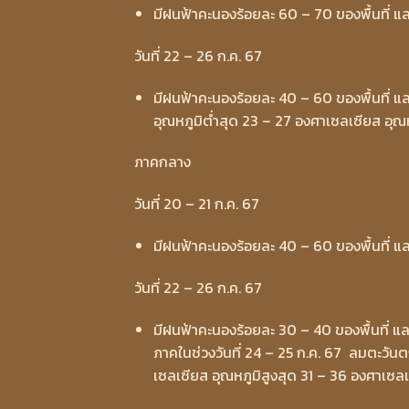
มีฝนฟ้าคะนองร้อยละ 60 – 70 ของพื้นที่ แ
วันที่ 22 – 26 ก.ค. 67
มีฝนฟ้าคะนองร้อยละ 40 – 60 ของพื้นที่ แ
อุณหภูมิต่ำสุด 23 – 27 องศาเซลเซียส อุณ
ภาคกลาง
วันที่ 20 – 21 ก.ค. 67
มีฝนฟ้าคะนองร้อยละ 40 – 60 ของพื้นที่ แ
วันที่ 22 – 26 ก.ค. 67
มีฝนฟ้าคะนองร้อยละ 30 – 40 ของพื้นที่ 
ภาคในช่วงวันที่ 24 – 25 ก.ค. 67 ลมตะวันต
เซลเซียส อุณหภูมิสูงสุด 31 – 36 องศาเซล