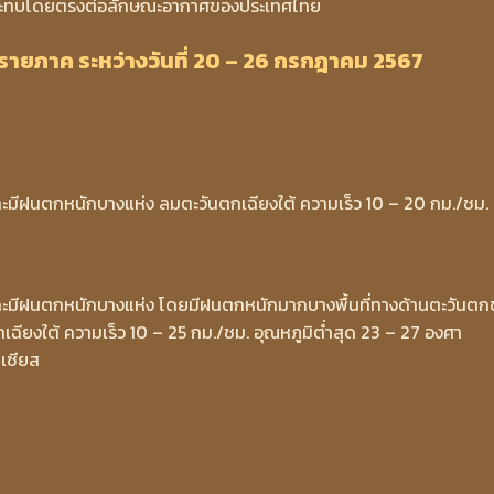
ผลกระทบโดยตรงต่อลักษณะอากาศของประเทศไทย
ายภาค ระหว่างวันที่ 20 – 26 กรกฎาคม 2567
ละมีฝนตกหนักบางแห่ง ลมตะวันตกเฉียงใต้ ความเร็ว 10 – 20 กม./ชม.
และมีฝนตกหนักบางแห่ง โดยมีฝนตกหนักมากบางพื้นที่ทางด้านตะวันต
กเฉียงใต้ ความเร็ว 10 – 25 กม./ชม. อุณหภูมิต่ำสุด 23 – 27 องศา
เซียส