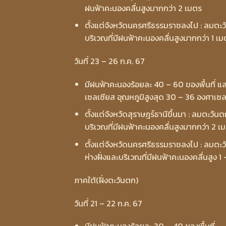
ฝนฟ้าคะนองคลื่นสูงมากกว่า 2 เมตร
ตั้งแต่จังหวัดนครศรีธรรมราชลงไป : ลมตะวั
บริเวณที่มีฝนฟ้าคะนองคลื่นสูงมากกว่า 1 เ
วันที่ 23 – 26 ก.ค. 67
มีฝนฟ้าคะนองร้อยละ 40 – 60 ของพื้นที่
เซลเซียส อุณหภูมิสูงสุด 30 – 36 องศาเซล
ตั้งแต่จังหวัดสุราษฎร์ธานีขึ้นมา : ลมตะวันต
บริเวณที่มีฝนฟ้าคะนองคลื่นสูงมากกว่า 2 เ
ตั้งแต่จังหวัดนครศรีธรรมราชลงไป : ลมตะวั
ห่างฝั่งและบริเวณที่มีฝนฟ้าคะนองคลื่นสูง 1
ภาคใต้(ฝั่งตะวันตก)
วันที่ 21 – 22 ก.ค. 67