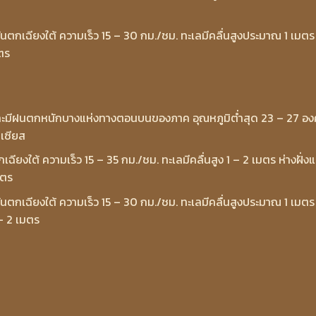
นตกเฉียงใต้ ความเร็ว 15 – 30 กม./ชม. ทะเลมีคลื่นสูงประมาณ 1 เมตร
มตร
 และมีฝนตกหนักบางแห่งทางตอนบนของภาค อุณหภูมิต่ำสุด 23 – 27 อง
เซียส
กเฉียงใต้ ความเร็ว 15 – 35 กม./ชม. ทะเลมีคลื่นสูง 1 – 2 เมตร ห่างฝั่ง
มตร
นตกเฉียงใต้ ความเร็ว 15 – 30 กม./ชม. ทะเลมีคลื่นสูงประมาณ 1 เมตร
 – 2 เมตร