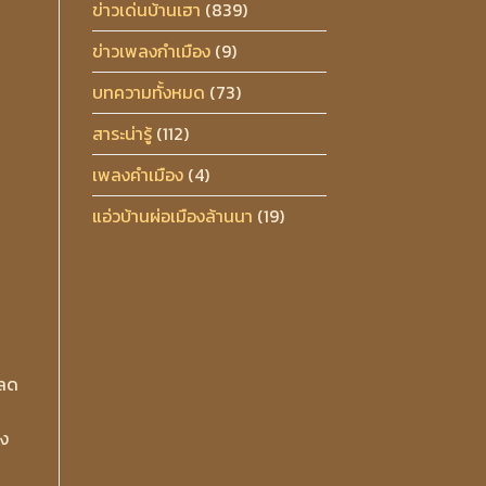
ข่าวเด่นบ้านเฮา
(839)
ข่าวเพลงกำเมือง
(9)
บทความทั้งหมด
(73)
สาระน่ารู้
(112)
เพลงคำเมือง
(4)
แอ่วบ้านผ่อเมืองล้านนา
(19)
ปลด
อง