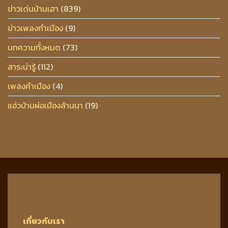
ข่าวเด่นบ้านเฮา
(839)
ข่าวเพลงกำเมือง
(9)
บทความทั้งหมด
(73)
สาระน่ารู้
(112)
เพลงคำเมือง
(4)
แอ่วบ้านผ่อเมืองล้านนา
(19)
เกี่ยวกับเรา