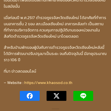
ในสมัยนั้น
เมื่อก่อนปี พ.ศ.2517 ตำรวจภูธรจังหวัดเชียงใหม่ ได้อาศัยที่ทำการ
บนอาคารชั้น 2 ของ สภ.เมืองเชียงใหม่ อาคารหลังเก่า เป็นสถาน
ที่ทำการบริหารจัดการ ควบคุมการปฏิบัติงานของหน่วยงานใน
สังกัดตำรวจภูธรจังหวัดเชียงใหม่ มาโดยตลอด
สำหรับบ้านพักของผู้บังคับการตำรวจภูธรจังหวัดเชียงใหม่หลังนี้
ได้มีการพัฒนาปรับปรุงมาเป็นระยะ จนถึงปัจจุบันนี้ มีอายุประมาณ
ราว 106 ปี
ที่มา ข่าวสดออนไลน์
– Website :
https://www.khaosod.co.th