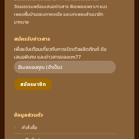
วัฒนธรรมพร้อมเสนอข่าวสาร ฟังเพลงเพราะๆ แนว
เพลงพื้นบ้านของภาคเหนือ และบทเพลงล้านนาอีก
มากมาย
สมัครรับข่าวสาร
เพื่อแจ้งเตือนเกี่ยวกับการเปิดตัวผลิตภัณฑ์ ข้อ
เสนอพิเศษ และข่าวสารของcm77
ข้อมูลส่วนตัว
คำสั่งซื้อ