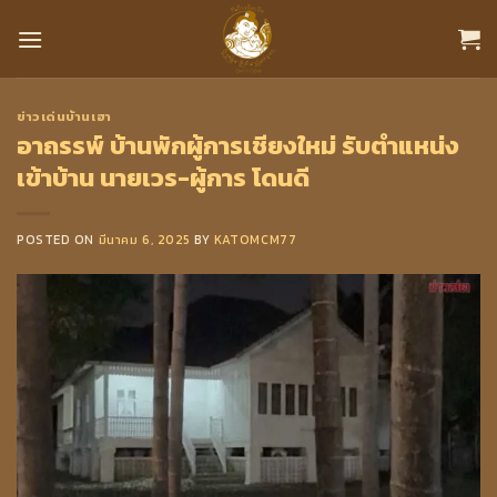
Skip
to
content
ข่าวเด่นบ้านเฮา
อาถรรพ์ บ้านพักผู้การเชียงใหม่ รับตำแหน่ง
เข้าบ้าน นายเวร-ผู้การ โดนดี
POSTED ON
มีนาคม 6, 2025
BY
KATOMCM77