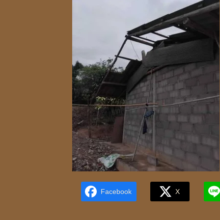
Facebook
X