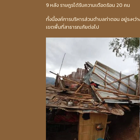
9 หลัง ราษฎรได้รับความเดือดร้อน 20 คน
ทั้งนี้องค์การบริหารส่วนตำบลท่าตอน อยู่ระ
เขตพื้นที่สาธารณภัยต่อไป