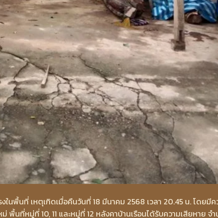
ื้นที่ เหตุเกิดเมื่อคืนวันที่ 18 มีนาคม 2568 เวลา 20.45 น. โดยมี
พื้นที่หมู่ที่ 10, 11 และหมู่ที่ 12 หลังคาบ้านเรือนได้รับความเสียหาย จ