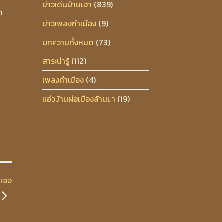
ข่าวเด่นบ้านเฮา
(839)
ก
ข่าวเพลงกำเมือง
(9)
บทความทั้งหมด
(73)
สาระน่ารู้
(112)
เพลงคำเมือง
(4)
แอ่วบ้านผ่อเมืองล้านนา
(19)
งเจอ