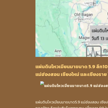
แผ่นดินไหวเมียนมาขนาด 5.9 ลึก10 กม
แม่ฮ่องสอน เชียงใหม่ และเชียงรา
แผ่นดินไหวเมียนมาขนาด5.9 แม่ฮ่องสอน เชียงใหม