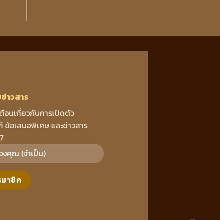
บข่าวสาร
เตือนเกี่ยวกับการเปิดตัว
์ ข้อเสนอพิเศษ และข่าวสาร
7