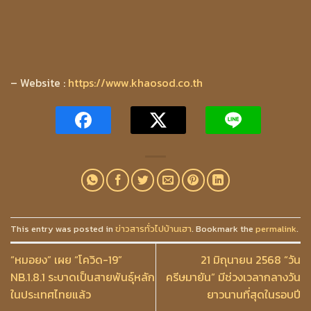
– Website :
https://www.khaosod.co.th
This entry was posted in
ข่าวสารทั่วไปบ้านเฮา
. Bookmark the
permalink
.
“หมอยง” เผย “โควิด-19”
21 มิถุนายน 2568 “วัน
NB.1.8.1 ระบาดเป็นสายพันธุ์หลัก
ครีษมายัน” มีช่วงเวลากลางวัน
ในประเทศไทยแล้ว
ยาวนานที่สุดในรอบปี