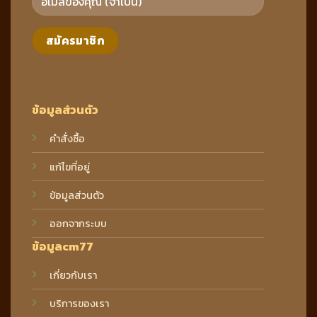
ข้อมูลส่วนตัว
คำสั่งซื้อ
แก้ไขที่อยู่
ข้อมูลส่วนตัว
ออกจากระบบ
ข้อมูลcm77
เกี่ยวกับเรา
บริการของเรา