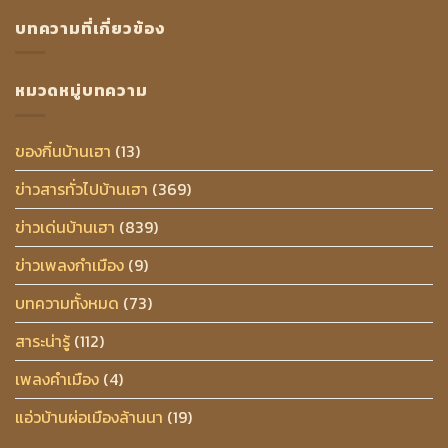
บทความที่เกี่ยวข้อง
หมวดหมู่บทความ
ของกิ๋นบ้านเฮา
(13)
ข่าวสารทั่วไปบ้านเฮา
(369)
ข่าวเด่นบ้านเฮา
(839)
ข่าวเพลงกำเมือง
(9)
บทความทั้งหมด
(73)
สาระน่ารู้
(112)
เพลงคำเมือง
(4)
แอ่วบ้านผ่อเมืองล้านนา
(19)