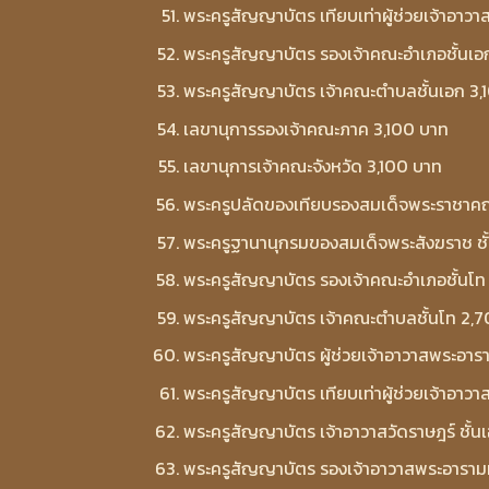
พระครูสัญญาบัตร เทียบเท่าผู้ช่วยเจ้าอาว
พระครูสัญญาบัตร รองเจ้าคณะอำเภอชั้นเอ
พระครูสัญญาบัตร เจ้าคณะตำบลชั้นเอก 3,
เลขานุการรองเจ้าคณะภาค 3,100 บาท
เลขานุการเจ้าคณะจังหวัด 3,100 บาท
พระครูปลัดของเทียบรองสมเด็จพระราชาค
พระครูฐานานุกรมของสมเด็จพระสังฆราช ชั
พระครูสัญญาบัตร รองเจ้าคณะอำเภอชั้นโท
พระครูสัญญาบัตร เจ้าคณะตำบลชั้นโท 2,
พระครูสัญญาบัตร ผู้ช่วยเจ้าอาวาสพระอาร
พระครูสัญญาบัตร เทียบเท่าผู้ช่วยเจ้าอา
พระครูสัญญาบัตร เจ้าอาวาสวัดราษฎร์ ชั้
พระครูสัญญาบัตร รองเจ้าอาวาสพระอารามห