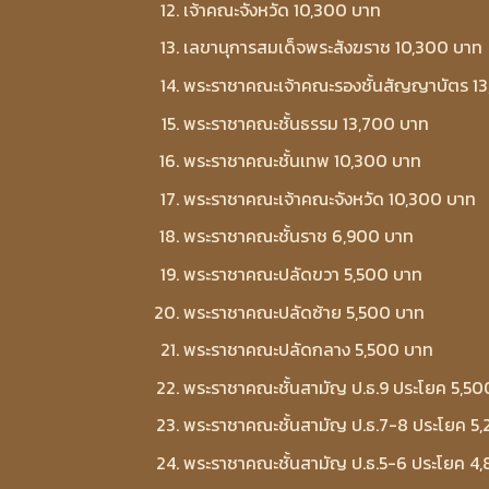
เจ้าคณะจังหวัด 10,300 บาท
เลขานุการสมเด็จพระสังฆราช 10,300 บาท
พระราชาคณะเจ้าคณะรองชั้นสัญญาบัตร 1
พระราชาคณะชั้นธรรม 13,700 บาท
พระราชาคณะชั้นเทพ 10,300 บาท
พระราชาคณะเจ้าคณะจังหวัด 10,300 บาท
พระราชาคณะชั้นราช 6,900 บาท
พระราชาคณะปลัดขวา 5,500 บาท
พระราชาคณะปลัดซ้าย 5,500 บาท
พระราชาคณะปลัดกลาง 5,500 บาท
พระราชาคณะชั้นสามัญ ป.ธ.9 ประโยค 5,50
พระราชาคณะชั้นสามัญ ป.ธ.7-8 ประโยค 5
พระราชาคณะชั้นสามัญ ป.ธ.5-6 ประโยค 4