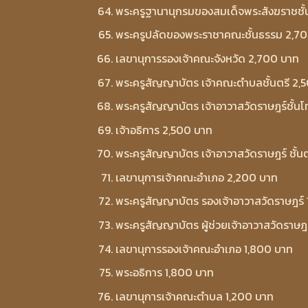
พระครูฐานานุกรมของสมเด็จพระสังฆราชชั
พระครูปลัดของพระราชาคณะชั้นธรรม 2,7
เลขานุการรองเจ้าคณะจังหวัด 2,700 บาท
พระครูสัญญาบัตร เจ้าคณะตำบลชั้นตรี 2,
พระครูสัญญาบัตร เจ้าอาวาสวัดราษฎร์ชั้น
เจ้าอธิการ 2,500 บาท
พระครูสัญญาบัตร เจ้าอาวาสวัดราษฎร์ ชั้น
เลขานุการเจ้าคณะอำเภอ 2,200 บาท
พระครูสัญญาบัตร รองเจ้าอาวาสวัดราษฎร์
พระครูสัญญาบัตร ผู้ช่วยเจ้าอาวาสวัดราษฎ
เลขานุการรองเจ้าคณะอำเภอ 1,800 บาท
พระอธิการ 1,800 บาท
เลขานุการเจ้าคณะตำบล 1,200 บาท