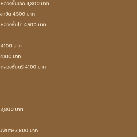
มหลวงชั้นเอก 4,800 บาท
ังหวัด 4,500 บาท
หลวงชั้นโท 4,500 บาท
 4,100 บาท
 4,100 บาท
หลวงชั้นตรี 4,100 บาท
 3,800 บาท
้นพิเศษ 3,800 บาท