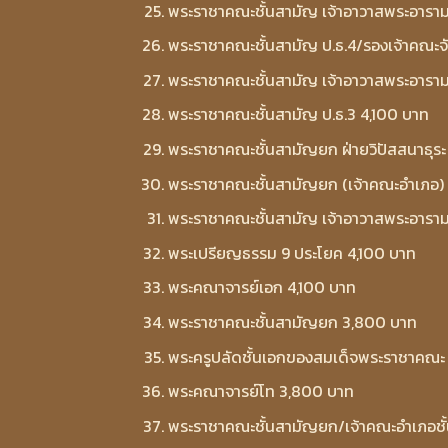
พระราชาคณะชั้นสามัญ เจ้าอาวาสพระอารา
พระราชาคณะชั้นสามัญ ป.ธ.4/รองเจ้าคณะจ
พระราชาคณะชั้นสามัญ เจ้าอาวาสพระอาราม
พระราชาคณะชั้นสามัญ ป.ธ.3 4,100 บาท
พระราชาคณะชั้นสามัญยก ฝ่ายวิปัสสนาธุระ
พระราชาคณะชั้นสามัญยก (เจ้าคณะอำเภอ)
พระราชาคณะชั้นสามัญ เจ้าอาวาสพระอาราม
พระเปรียญธรรม 9 ประโยค 4,100 บาท
พระคณาจารย์เอก 4,100 บาท
พระราชาคณะชั้นสามัญยก 3,800 บาท
พระครูปลัดชั้นเอกของสมเด็จพระราชาคณะ
พระคณาจารย์โท 3,800 บาท
พระราชาคณะชั้นสามัญยก/เจ้าคณะอำเภอชั