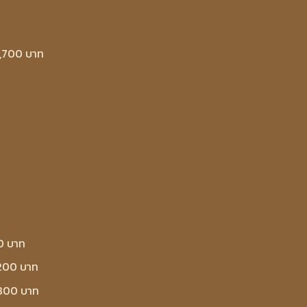
3,700 บาท
0 บาท
,200 บาท
,800 บาท