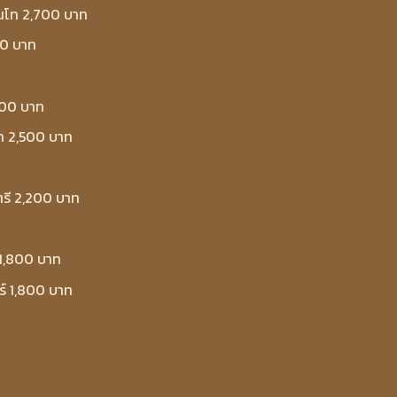
้นโท 2,700 บาท
00 บาท
500 บาท
โท 2,500 บาท
ตรี 2,200 บาท
 1,800 บาท
ร์ 1,800 บาท