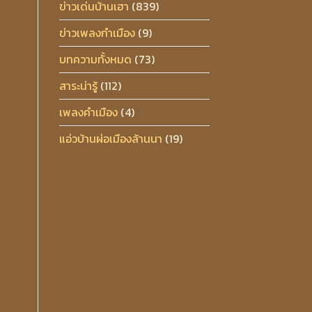
ข่าวเด่นบ้านเฮา
(839)
ข่าวเพลงกำเมือง
(9)
บทความทั้งหมด
(73)
สาระน่ารู้
(112)
เพลงคำเมือง
(4)
แอ่วบ้านผ่อเมืองล้านนา
(19)