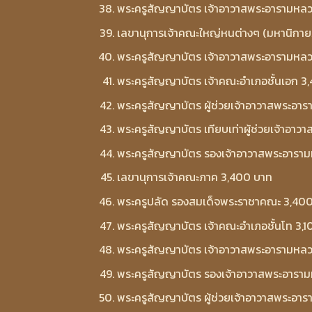
พระครูสัญญาบัตร เจ้าอาวาสพระอารามหลว
เลขานุการเจ้าคณะใหญ่หนต่างๆ (มหานิกา
พระครูสัญญาบัตร เจ้าอาวาสพระอารามหลว
พระครูสัญญาบัตร เจ้าคณะอำเภอชั้นเอก 3
พระครูสัญญาบัตร ผู้ช่วยเจ้าอาวาสพระอาร
พระครูสัญญาบัตร เทียบเท่าผู้ช่วยเจ้าอา
พระครูสัญญาบัตร รองเจ้าอาวาสพระอาราม
เลขานุการเจ้าคณะภาค 3,400 บาท
พระครูปลัด รองสมเด็จพระราชาคณะ 3,40
พระครูสัญญาบัตร เจ้าคณะอำเภอชั้นโท 3,
พระครูสัญญาบัตร เจ้าอาวาสพระอารามหลวง
พระครูสัญญาบัตร รองเจ้าอาวาสพระอารามห
พระครูสัญญาบัตร ผู้ช่วยเจ้าอาวาสพระอาร