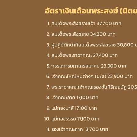
อัตราเงินเดือนพระสงฆ์ (นิต
สมเด็จพระสังฆราชเจ้า 37,700 บาท
สมเด็จพระสังฆราช 34,200 บาท
ผู้ปฏิบัติหน้าที่สมเด็จพระสังฆราช 30,800 
สมเด็จพระราชาคณะ 27,400 บาท
กรรมการมหาเถรสมาคม 23,900 บาท
เจ้าคณะใหญ่หนต่างๆ (ม/ธ) 23,900 บาท
พระราชาคณะเจ้าคณะรองชั้นหิรัณยบัฏ 20,
เจ้าคณะภาค 17,100 บาท
แม่กองบาลี 17,100 บาท
แม่กองธรรม 17,100 บาท
รองเจ้าคณะภาค 13,700 บาท