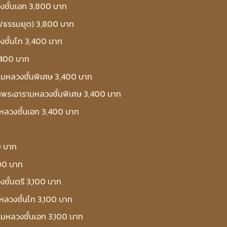
งชั้นเอก 3,800 บาท
ย/ธรรมยุต) 3,800 บาท
งชั้นโท 3,400 บาท
,400 บาท
ามหลวงชั้นพิเศษ 3,400 บาท
วาสพระอารามหลวงชั้นพิเศษ 3,400 บาท
หลวงชั้นเอก 3,400 บาท
0 บาท
100 บาท
ชั้นตรี 3,100 บาท
ลวงชั้นโท 3,100 บาท
ามหลวงชั้นเอก 3,100 บาท