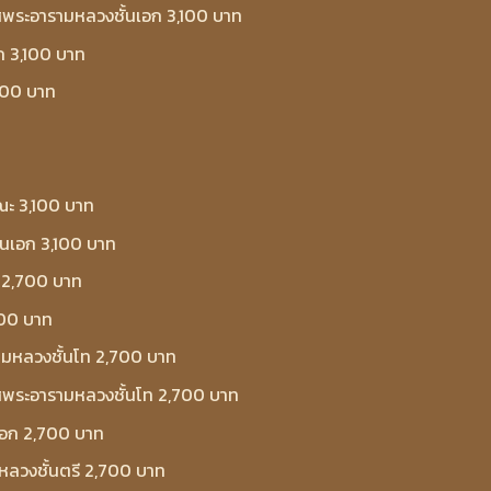
าสพระอารามหลวงชั้นเอก 3,100 บาท
ก 3,100 บาท
100 บาท
ณะ 3,100 บาท
้นเอก 3,100 บาท
 2,700 บาท
700 บาท
ามหลวงชั้นโท 2,700 บาท
วาสพระอารามหลวงชั้นโท 2,700 บาท
นเอก 2,700 บาท
ลวงชั้นตรี 2,700 บาท