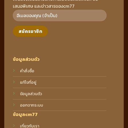
เสนอพิเศษ และข่าวสารของcm77
ข้อมูลส่วนตัว
คำสั่งซื้อ
แก้ไขที่อยู่
ข้อมูลส่วนตัว
ออกจากระบบ
ข้อมูลcm77
เกี่ยวกับเรา