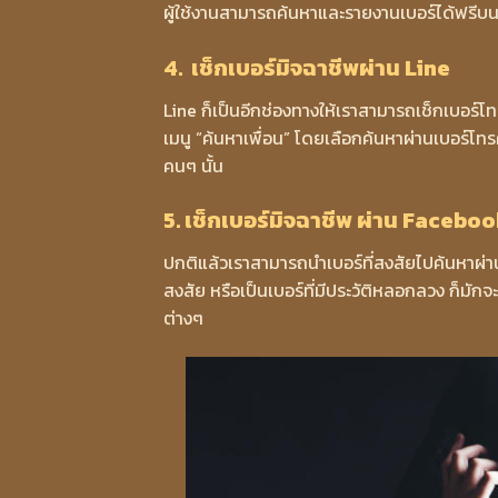
ผู้ใช้งานสามารถค้นหาและรายงานเบอร์ได้ฟรีบน
4. เช็กเบอร์มิจฉาชีพผ่าน Line
Line ก็เป็นอีกช่องทางให้เราสามารถเช็กเบอร์โท
เมนู “ค้นหาเพื่อน” โดยเลือกค้นหาผ่านเบอร์โทรศ
คนๆ นั้น
5. เช็กเบอร์มิจฉาชีพ ผ่าน Facebo
ปกติแล้วเราสามารถนำเบอร์ที่สงสัยไปค้นหาผ่า
สงสัย หรือเป็นเบอร์ที่มีประวัติหลอกลวง ก็มักจะ
ต่างๆ