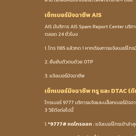
เช็กเบอร์มิจฉาชีพ AIS
AIS มีบริการ AIS Spam Report Center บริการ
ตลอด 24 ชั่วโมง
1. โทร 1185 แล้วกด 1 หากต้องการแจ้งเบอร์โท
2. ยืนยันตัวตนด้วย OTP
3. แจ้งเบอร์มิจฉาชีพ
เช็กเบอร์มิจฉาชีพ ทรู และ DTAC (ด
โทรเบอร์ 9777 บริการแจ้งและบล็อกเบอร์มิจฉา
3 วิธีดังต่อไปนี้
1.
*9777# กดโทรออก
: แจ้งเบอร์โทรเข้าล่า