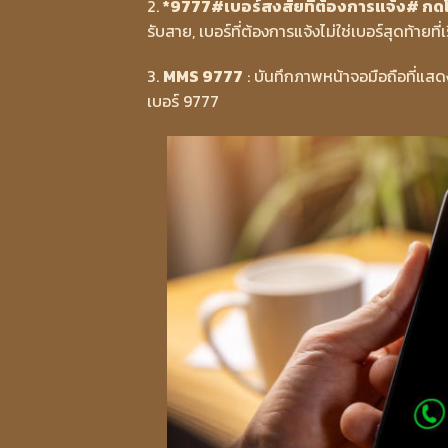
2.
*9777#เบอร์สงสัยที่ต้องการแจ้ง# ก
รับสาย, เบอร์ที่ต้องการแจ้งไม่ใช่เบอร์สุดท้ายที่เ
3.
MMS 9777
: บันทึกภาพหน้าจอมือถือที่แส
เบอร์ 9777