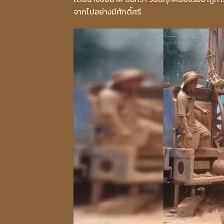
จากไปอย่างมีศักดิ์ศรี