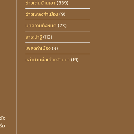
ข่าวเด่นบ้านเฮา
(839)
ข่าวเพลงกำเมือง
(9)
บทความทั้งหมด
(73)
สาระน่ารู้
(112)
เพลงคำเมือง
(4)
แอ่วบ้านผ่อเมืองล้านนา
(19)
งใจ
ิ่ม