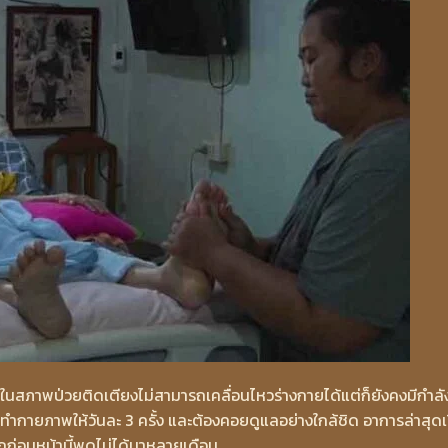
ู่ในสภาพป่วยติดเตียงไม่สามารถเคลื่อนไหวร่างกายได้แต่ก็ยังคงมีกำลั
ายภาพให้วันละ 3 ครั้ง และต้องคอยดูแลอย่างใกล้ชิด อาการล่าสุดเร
จากก่อนหน้านี้พูดไม่ได้มาหลายเดือน