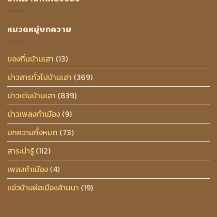
หมวดหมู่บทความ
ของกิ๋นบ้านเฮา
(13)
ข่าวสารทั่วไปบ้านเฮา
(369)
ข่าวเด่นบ้านเฮา
(839)
ข่าวเพลงกำเมือง
(9)
บทความทั้งหมด
(73)
สาระน่ารู้
(112)
เพลงคำเมือง
(4)
แอ่วบ้านผ่อเมืองล้านนา
(19)