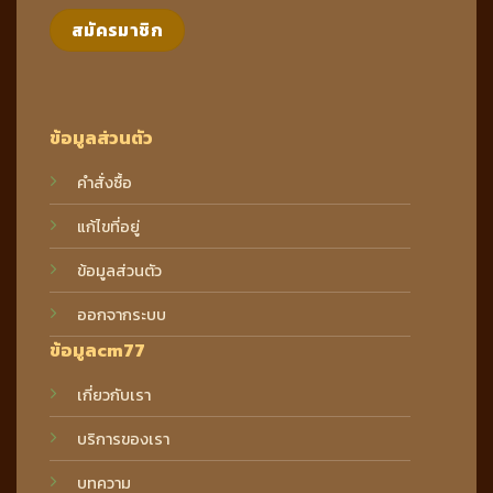
ข้อมูลส่วนตัว
คำสั่งซื้อ
แก้ไขที่อยู่
ข้อมูลส่วนตัว
ออกจากระบบ
ข้อมูลcm77
เกี่ยวกับเรา
บริการของเรา
บทความ