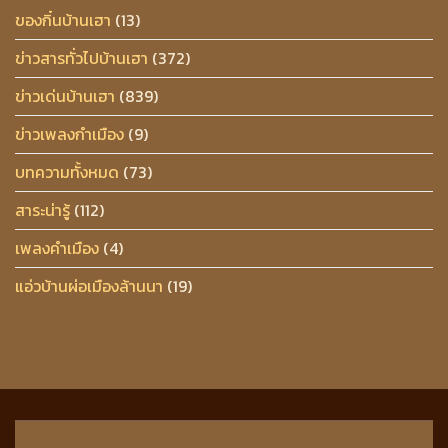
ของกิ๋นบ้านเฮา
(13)
ข่าวสารทั่วไปบ้านเฮา
(372)
ข่าวเด่นบ้านเฮา
(839)
ข่าวเพลงกำเมือง
(9)
บทความทั้งหมด
(73)
สาระน่ารู้
(112)
เพลงคำเมือง
(4)
แอ่วบ้านผ่อเมืองล้านนา
(19)