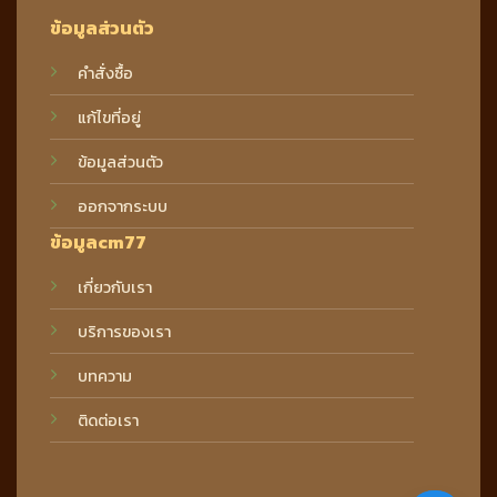
ข้อมูลส่วนตัว
คำสั่งซื้อ
แก้ไขที่อยู่
ข้อมูลส่วนตัว
ออกจากระบบ
ข้อมูลcm77
เกี่ยวกับเรา
บริการของเรา
บทความ
ติดต่อเรา