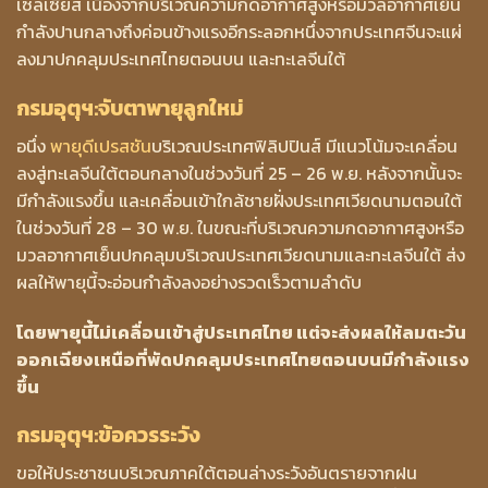
เซลเซียส เนื่องจากบริเวณความกดอากาศสูงหรือมวลอากาศเย็น
กำลังปานกลางถึงค่อนข้างแรงอีกระลอกหนึ่งจากประเทศจีนจะแผ่
ลงมาปกคลุมประเทศไทยตอนบน และทะเลจีนใต้
กรมอุตุฯ:จับตาพายุลูกใหม่
อนึ่ง
พายุดีเปรสชัน
บริเวณประเทศฟิลิปปินส์ มีแนวโน้มจะเคลื่อน
ลงสู่ทะเลจีนใต้ตอนกลางในช่วงวันที่ 25 – 26 พ.ย. หลังจากนั้นจะ
มีกำลังแรงขึ้น และเคลื่อนเข้าใกล้ชายฝั่งประเทศเวียดนามตอนใต้
ในช่วงวันที่ 28 – 30 พ.ย. ในขณะที่บริเวณความกดอากาศสูงหรือ
มวลอากาศเย็นปกคลุมบริเวณประเทศเวียดนามและทะเลจีนใต้ ส่ง
ผลให้พายุนี้จะอ่อนกำลังลงอย่างรวดเร็วตามลำดับ
โดยพายุนี้ไม่เคลื่อนเข้าสู่ประเทศไทย แต่จะส่งผลให้ลมตะวัน
ออกเฉียงเหนือที่พัดปกคลุมประเทศไทยตอนบนมีกำลังแรง
ขึ้น
กรมอุตุฯ:ข้อควรระวัง
ขอให้ประชาชนบริเวณภาคใต้ตอนล่างระวังอันตรายจากฝน