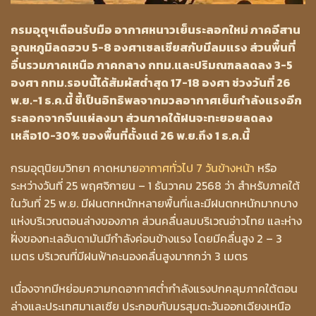
กรมอุตุฯเตือนรับมือ อากาศหนาวเย็นระลอกใหม่ ภาคอีสาน
อุณหภูมิลดฮวบ 5-8 องศาเซลเซียสกับมีลมแรง ส่วนพื้นที่
อื่นรวมภาคเหนือ ภาคกลาง กทม.และปริมณฑลลดลง 3-5
องศา กทม.รอบนี้ได้สัมผัสต่ำสุด 17-18 องศา ช่วงวันที่ 26
พ.ย.-1 ธ.ค.นี้ ชี้เป็นอิทธิพลจากมวลอากาศเย็นกำลังแรงอีก
ระลอกจากจีนแผ่ลงมา ส่วนภาคใต้ฝนจะทะยอยลดลง
เหลือ10-30% ของพื้นที่ตั้งแต่ 26 พ.ย.ถึง 1 ธ.ค.นี้
กรมอุตุนิยมวิทยา คาดหมาย
อากาศทั่วไป 7 วันข้างหน้า
หรือ
ระหว่างวันที่ 25 พฤศจิกายน – 1 ธันวาคม 2568 ว่า สำหรับภาคใต้
ในวันที่ 25 พ.ย. มีฝนตกหนักหลายพื้นที่และมีฝนตกหนักมากบาง
แห่งบริเวณตอนล่างของภาค ส่วนคลื่นลมบริเวณอ่าวไทย และห่าง
ฝั่งของทะเลอันดามันมีกำลังค่อนข้างแรง โดยมีคลื่นสูง 2 – 3
เมตร บริเวณที่มีฝนฟ้าคะนองคลื่นสูงมากกว่า 3 เมตร
เนื่องจากมีหย่อมความกดอากาศต่ำกำลังแรงปกคลุมภาคใต้ตอน
ล่างและประเทศมาเลเซีย ประกอบกับมรสุมตะวันออกเฉียงเหนือ