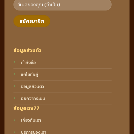
ข้อมูลส่วนตัว
คำสั่งซื้อ
แก้ไขที่อยู่
ข้อมูลส่วนตัว
ออกจากระบบ
ข้อมูลcm77
เกี่ยวกับเรา
บริการของเรา