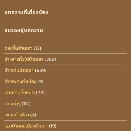
บทความที่เกี่ยวข้อง
หมวดหมู่บทความ
ของกิ๋นบ้านเฮา
(13)
ข่าวสารทั่วไปบ้านเฮา
(369)
ข่าวเด่นบ้านเฮา
(839)
ข่าวเพลงกำเมือง
(9)
บทความทั้งหมด
(73)
สาระน่ารู้
(112)
เพลงคำเมือง
(4)
แอ่วบ้านผ่อเมืองล้านนา
(19)