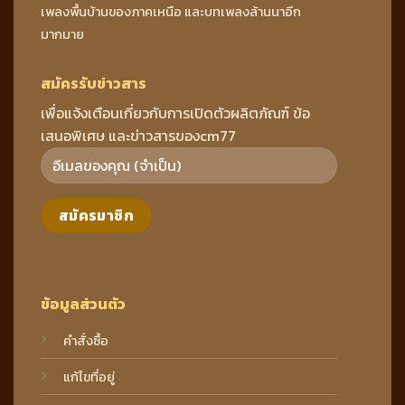
เพลงพื้นบ้านของภาคเหนือ และบทเพลงล้านนาอีก
มากมาย
สมัครรับข่าวสาร
เพื่อแจ้งเตือนเกี่ยวกับการเปิดตัวผลิตภัณฑ์ ข้อ
เสนอพิเศษ และข่าวสารของcm77
ข้อมูลส่วนตัว
คำสั่งซื้อ
แก้ไขที่อยู่