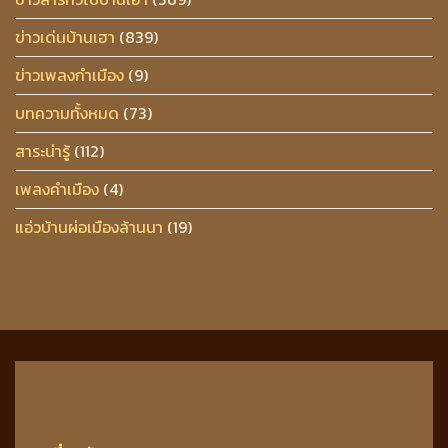
ข่าวเด่นบ้านเฮา
(839)
ข่าวเพลงกำเมือง
(9)
บทความทั้งหมด
(73)
สาระน่ารู้
(112)
เพลงคำเมือง
(4)
แอ่วบ้านผ่อเมืองล้านนา
(19)