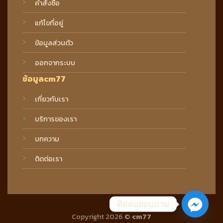
คำสั่งซื้อ
แก้ไขที่อยู่
ข้อมูลส่วนตัว
ออกจากระบบ
ข้อมูลcm77
เกี่ยวกับเรา
บริการของเรา
บทความ
ติดต่อเรา
ติดต่อสอบถาม
Copyright 2026 ©
cm77