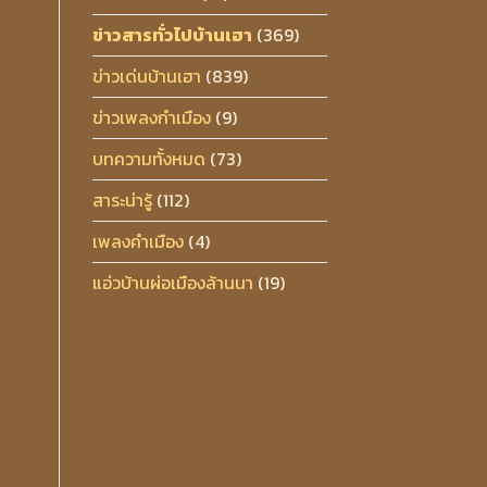
ข่าวสารทั่วไปบ้านเฮา
(369)
ข่าวเด่นบ้านเฮา
(839)
ข่าวเพลงกำเมือง
(9)
บทความทั้งหมด
(73)
สาระน่ารู้
(112)
เพลงคำเมือง
(4)
แอ่วบ้านผ่อเมืองล้านนา
(19)