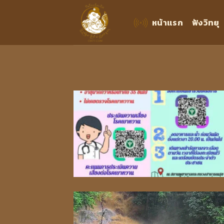
Skip
to
หน้าแรก
ฟังวิทยุ
content