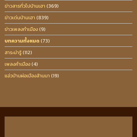
ข่าวสารทั่วไปบ้านเฮา
(369)
ข่าวเด่นบ้านเฮา
(839)
ข่าวเพลงกำเมือง
(9)
บทความทั้งหมด
(73)
สาระน่ารู้
(112)
เพลงคำเมือง
(4)
แอ่วบ้านผ่อเมืองล้านนา
(19)