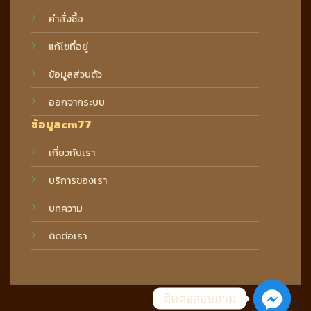
คำสั่งซื้อ
แก้ไขที่อยู่
ข้อมูลส่วนตัว
ออกจากระบบ
ข้อมูลcm77
เกี่ยวกับเรา
บริการของเรา
บทความ
ติดต่อเรา
ติดต่อสอบถาม