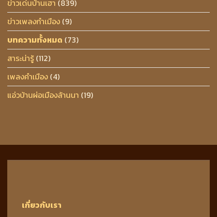
ข่าวเด่นบ้านเฮา
(839)
ข่าวเพลงกำเมือง
(9)
บทความทั้งหมด
(73)
สาระน่ารู้
(112)
เพลงคำเมือง
(4)
แอ่วบ้านผ่อเมืองล้านนา
(19)
เกี่ยวกับเรา