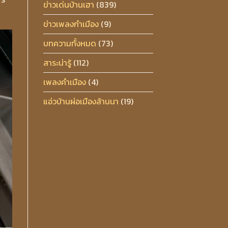
ข่าวเด่นบ้านเฮา
(839)
ข่าวเพลงกำเมือง
(9)
บทความทั้งหมด
(73)
สาระน่ารู้
(112)
เพลงคำเมือง
(4)
แอ่วบ้านผ่อเมืองล้านนา
(19)