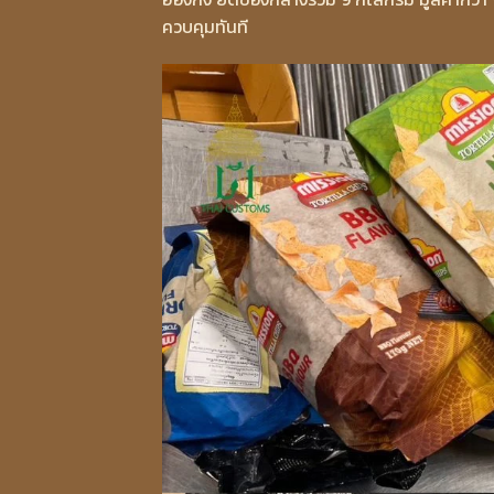
ควบคุมทันที