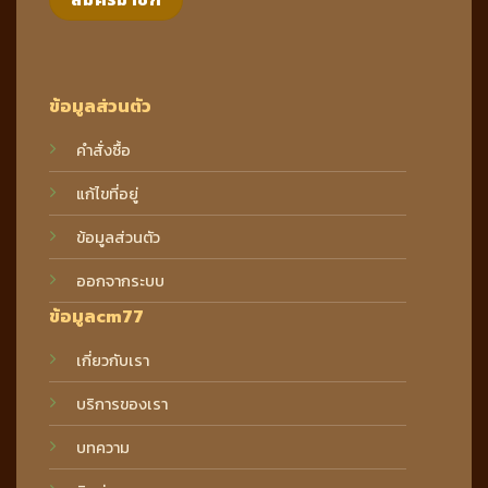
ข้อมูลส่วนตัว
คำสั่งซื้อ
แก้ไขที่อยู่
ข้อมูลส่วนตัว
ออกจากระบบ
ข้อมูลcm77
เกี่ยวกับเรา
บริการของเรา
บทความ