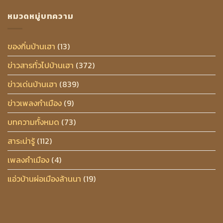
หมวดหมู่บทความ
ของกิ๋นบ้านเฮา
(13)
ข่าวสารทั่วไปบ้านเฮา
(372)
ข่าวเด่นบ้านเฮา
(839)
ข่าวเพลงกำเมือง
(9)
บทความทั้งหมด
(73)
สาระน่ารู้
(112)
เพลงคำเมือง
(4)
แอ่วบ้านผ่อเมืองล้านนา
(19)