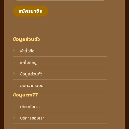
ข้อมูลส่วนตัว
คำสั่งซื้อ
แก้ไขที่อยู่
ข้อมูลส่วนตัว
ออกจากระบบ
ข้อมูลcm77
เกี่ยวกับเรา
บริการของเรา