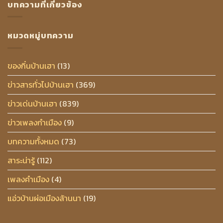
บทความที่เกี่ยวข้อง
หมวดหมู่บทความ
ของกิ๋นบ้านเฮา
(13)
ข่าวสารทั่วไปบ้านเฮา
(369)
ข่าวเด่นบ้านเฮา
(839)
ข่าวเพลงกำเมือง
(9)
บทความทั้งหมด
(73)
สาระน่ารู้
(112)
เพลงคำเมือง
(4)
แอ่วบ้านผ่อเมืองล้านนา
(19)