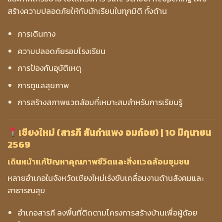
สร้างความปลอดภัยให้กับนักเรียนในทุกมิติ ทั้งด้าน
การเดินทาง
ความปลอดภัยรอบโรงเรียน
การป้องกันอุบัติเหตุ
การดูแลสุขภาพ
การสร้างสภาพแวดล้อมที่เหมาะสมสำหรับการเรียนรู้
เชียงใหม่ (สารภี สันกำแพง อมก๋อย) | 10 มิถุนายน
2569
เดินหน้าแก้ปัญหาคุณภาพชีวิตและสิ่งแวดล้อมชุมชน
หลายอำเภอในจังหวัดเชียงใหม่เร่งขับเคลื่อนงานด้านสังคมและ
สาธารณสุข
อำเภอสารภี ลงพื้นที่ติดตามโครงการสร้างบ้านเพื่อผู้ด้อย