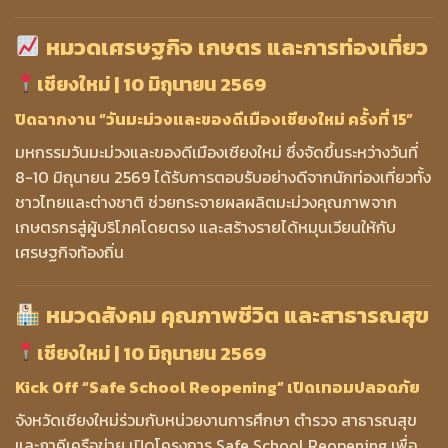
หมวดเศรษฐกิจ เกษตร และการท่องเที่ยว
เชียงใหม่ | 10 มิถุนายน 2569
ปิดฉากงาน “วันมะม่วงและของดีเมืองเชียงใหม่ ครั้งที่ 15”
มหกรรมวันมะม่วงและของดีเมืองเชียงใหม่ ซึ่งจัดขึ้นระหว่างวันที่
8-10 มิถุนายน 2569 ได้รับการตอบรับอย่างดีจากนักท่องเที่ยวทั้ง
ชาวไทยและต่างชาติ ช่วยกระจายผลผลิตมะม่วงคุณภาพจาก
เกษตรกรสู่ผู้บริโภคโดยตรง และสร้างรายได้หมุนเวียนให้กับ
เศรษฐกิจท้องถิ่น
หมวดสังคม คุณภาพชีวิต และสาธารณสุข
เชียงใหม่ | 10 มิถุนายน 2569
Kick Off “Safe School Reopening” เปิดเทอมปลอดภัย
จังหวัดเชียงใหม่ร่วมกับหน่วยงานการศึกษา ตำรวจ สาธารณสุข
และภาคีเครือข่าย เปิดโครงการ Safe School Reopening เพื่อ