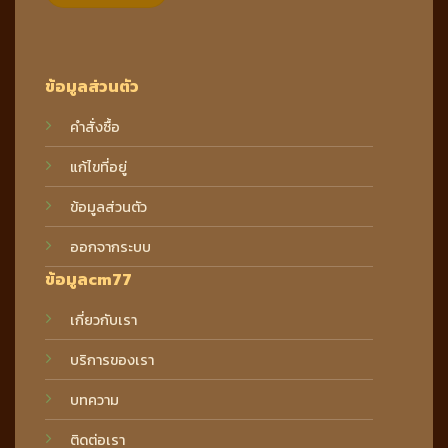
ข้อมูลส่วนตัว
คำสั่งซื้อ
แก้ไขที่อยู่
ข้อมูลส่วนตัว
ออกจากระบบ
ข้อมูลcm77
เกี่ยวกับเรา
บริการของเรา
บทความ
ติดต่อเรา