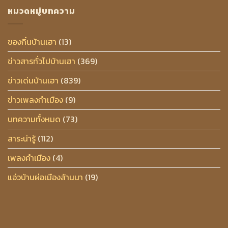
หมวดหมู่บทความ
ของกิ๋นบ้านเฮา
(13)
ข่าวสารทั่วไปบ้านเฮา
(369)
ข่าวเด่นบ้านเฮา
(839)
ข่าวเพลงกำเมือง
(9)
บทความทั้งหมด
(73)
สาระน่ารู้
(112)
เพลงคำเมือง
(4)
แอ่วบ้านผ่อเมืองล้านนา
(19)