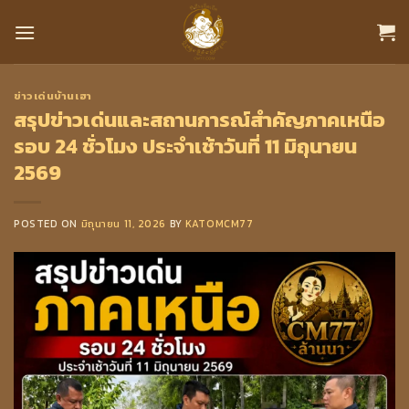
Skip
to
content
ข่าวเด่นบ้านเฮา
สรุปข่าวเด่นและสถานการณ์สำคัญภาคเหนือ
รอบ 24 ชั่วโมง ประจำเช้าวันที่ 11 มิถุนายน
2569
POSTED ON
มิถุนายน 11, 2026
BY
KATOMCM77