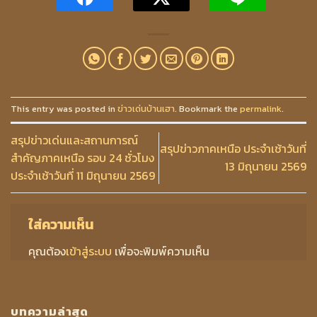
This entry was posted in
ข่าวเด่นบ้านเฮา
. Bookmark the
permalink
.
สรุปข่าวเด่นและสถานการณ์
สรุปข่าวภาคเหนือ ประจำเช้าวันที่
สำคัญภาคเหนือ รอบ 24 ชั่วโมง
13 มิถุนายน 2569
ประจำเช้าวันที่ 11 มิถุนายน 2569
ใส่ความเห็น
คุณต้อง
เข้าสู่ระบบ
เพื่อจะพิมพ์ความเห็น
บทความล่าสุด