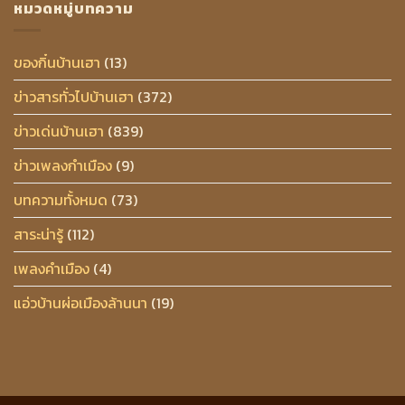
หมวดหมู่บทความ
ของกิ๋นบ้านเฮา
(13)
ข่าวสารทั่วไปบ้านเฮา
(372)
ข่าวเด่นบ้านเฮา
(839)
ข่าวเพลงกำเมือง
(9)
บทความทั้งหมด
(73)
สาระน่ารู้
(112)
เพลงคำเมือง
(4)
แอ่วบ้านผ่อเมืองล้านนา
(19)