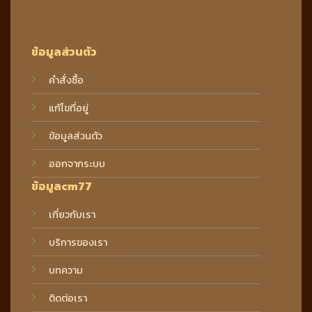
ข้อมูลส่วนตัว
คำสั่งซื้อ
แก้ไขที่อยู่
ข้อมูลส่วนตัว
ออกจากระบบ
ข้อมูลcm77
เกี่ยวกับเรา
บริการของเรา
บทความ
ติดต่อเรา