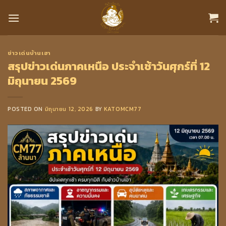
Skip
to
content
ข่าวเด่นบ้านเฮา
สรุปข่าวเด่นภาคเหนือ ประจำเช้าวันศุกร์ที่ 12
มิถุนายน 2569
POSTED ON
มิถุนายน 12, 2026
BY
KATOMCM77