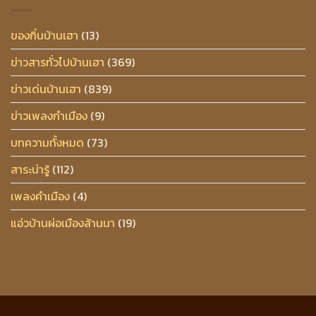
ของกิ๋นบ้านเฮา
(13)
ข่าวสารทั่วไปบ้านเฮา
(369)
ข่าวเด่นบ้านเฮา
(839)
ข่าวเพลงกำเมือง
(9)
บทความทั้งหมด
(73)
สาระน่ารู้
(112)
เพลงคำเมือง
(4)
แอ่วบ้านผ่อเมืองล้านนา
(19)