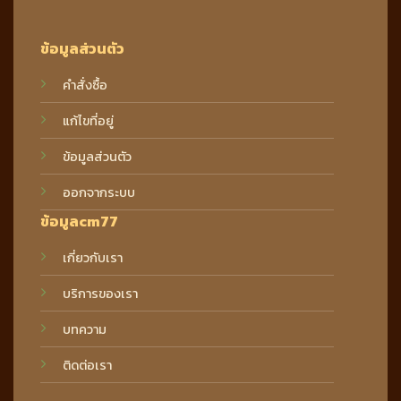
ข้อมูลส่วนตัว
คำสั่งซื้อ
แก้ไขที่อยู่
ข้อมูลส่วนตัว
ออกจากระบบ
ข้อมูลcm77
เกี่ยวกับเรา
บริการของเรา
บทความ
ติดต่อเรา