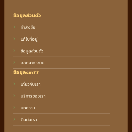
ข้อมูลส่วนตัว
คำสั่งซื้อ
แก้ไขที่อยู่
ข้อมูลส่วนตัว
ออกจากระบบ
ข้อมูลcm77
เกี่ยวกับเรา
บริการของเรา
บทความ
ติดต่อเรา