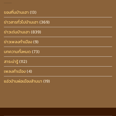
ของกิ๋นบ้านเฮา
(13)
ข่าวสารทั่วไปบ้านเฮา
(369)
ข่าวเด่นบ้านเฮา
(839)
ข่าวเพลงกำเมือง
(9)
บทความทั้งหมด
(73)
สาระน่ารู้
(112)
เพลงคำเมือง
(4)
แอ่วบ้านผ่อเมืองล้านนา
(19)