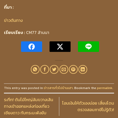
ที่มา :
ข่าวต้นทาง
เรียบเรียง :
CM77 ล้านนา
This entry was posted in
ข่าวสารทั่วไปบ้านเฮา
. Bookmark the
permalink
.
ระทึก! ต้นไม้ใหญ่ล้มขวางเส้น
โอนเงินให้ตัวเองบ่อย เสี่ยงโดน
ทางเข้าออกแหล่งท่องเที่ยว
ตรวจสอบภาษีไม่รู้ตัว!
เชียงดาว ทับกระบะพังยับ