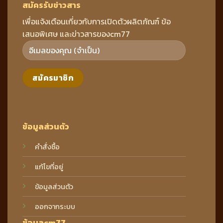
สมัครรับข่าวสาร
เพื่อแจ้งเตือนเกี่ยวกับการเปิดตัวผลิตภัณฑ์ ข้อ
เสนอพิเศษ และข่าวสารของcm77
ข้อมูลส่วนตัว
คำสั่งซื้อ
แก้ไขที่อยู่
ข้อมูลส่วนตัว
ออกจากระบบ
ข้อมูลcm77