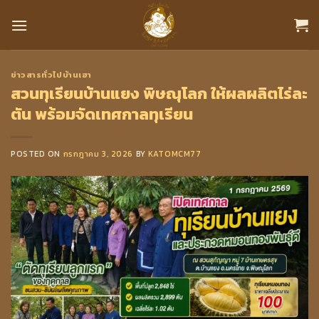
Skip
to
content
ข่าวสารทั่วไปบ้านเฮา
สวนทุเรียนบ้านแยง พิษณุโลก ให้ผลผลิตไร่ละ
ตัน พร้อมจัดเทศกาลทุเรียน
POSTED ON
กรกฎาคม 3, 2026
BY
KATOMCM77