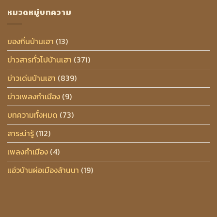
หมวดหมู่บทความ
ของกิ๋นบ้านเฮา
(13)
ข่าวสารทั่วไปบ้านเฮา
(371)
ข่าวเด่นบ้านเฮา
(839)
ข่าวเพลงกำเมือง
(9)
บทความทั้งหมด
(73)
สาระน่ารู้
(112)
เพลงคำเมือง
(4)
แอ่วบ้านผ่อเมืองล้านนา
(19)