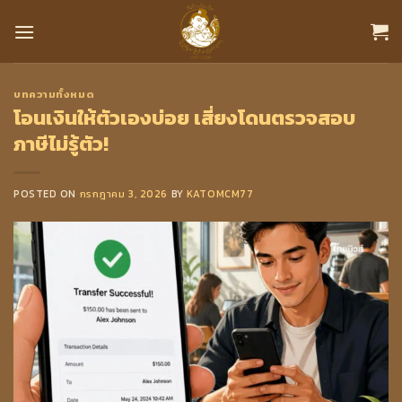
Skip
to
content
บทความทั้งหมด
โอนเงินให้ตัวเองบ่อย เสี่ยงโดนตรวจสอบ
ภาษีไม่รู้ตัว!
POSTED ON
กรกฎาคม 3, 2026
BY
KATOMCM77