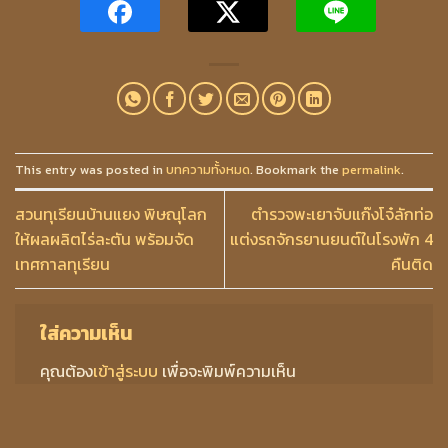
This entry was posted in
บทความทั้งหมด
. Bookmark the
permalink
.
สวนทุเรียนบ้านแยง พิษณุโลก
ตำรวจพะเยาจับแก๊งโจ๋ลักท่อ
ให้ผลผลิตไร่ละตัน พร้อมจัด
แต่งรถจักรยานยนต์ในโรงพัก 4
เทศกาลทุเรียน
คืนติด
ใส่ความเห็น
คุณต้อง
เข้าสู่ระบบ
เพื่อจะพิมพ์ความเห็น