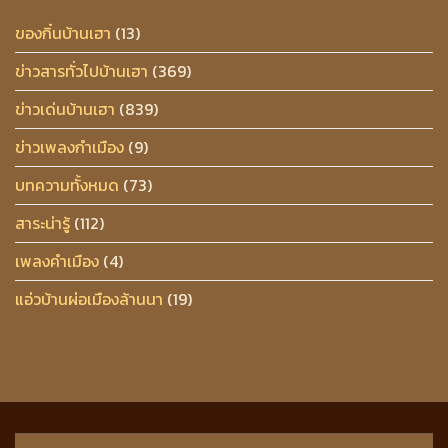
ของกิ๋นบ้านเฮา
(13)
ข่าวสารทั่วไปบ้านเฮา
(369)
ข่าวเด่นบ้านเฮา
(839)
ข่าวเพลงกำเมือง
(9)
บทความทั้งหมด
(73)
สาระน่ารู้
(112)
เพลงคำเมือง
(4)
แอ่วบ้านผ่อเมืองล้านนา
(19)