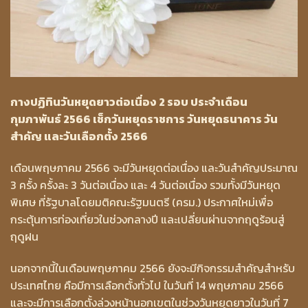
กางปฏิทินวันหยุดยาวต่อเนื่อง 2 รอบ ประจำเดือน
กุมภาพันธ์ 2566 เช็กวันหยุดราชการ วันหยุดธนาคาร วัน
สำคัญ และวันเลือกตั้ง 2566
เดือนพฤษภาคม 2566 จะมีวันหยุดต่อเนื่อง และวันสำคัญประมาณ
3 ครั้ง ครั้งละ 3 วันต่อเนื่อง และ 4 วันต่อเนื่อง รวมทั้งมีวันหยุด
พิเศษ ที่รัฐบาลโดยมติคณะรัฐมนตรี (ครม.) ประกาศใหม่เพื่อ
กระตุ้นการท่องเที่ยวในช่วงกลางปี และเปลี่ยนผ่านจากฤดูร้อนสู่
ฤดูฝน
นอกจากนี้ในเดือนพฤษภาคม 2566 ยังจะมีกิจกรรมสำคัญสำหรับ
ประเทศไทย คือมีการเลือกตั้งทั่วไป ในวันที่ 14 พฤษภาคม 2566
และจะมีการเลือกตั้งล่วงหน้านอกเขตในช่วงวันหยุดยาวในวันที่ 7