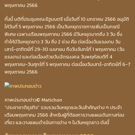
พฤษภาคม 2566
ทั้งนี้ มติที่ประชุมคณะรัฐมนตรี เมื่อวันที่ 10 มกราคม 2566 อนุมัติ
ให้วันที่ 5 พฤษภาคม 2566 เป็นวันหยุดราชการเพิ่มเป็นกรณี
พิเศษ เฉพาะเดือนพฤษภาคม 2566 มีวันหยุดมากถึง 3 วัน ซึ่ง
ทำให้มีวันหยุดยาว 3 วัน ถึง 2 ช่วง คือ ต่อเนื่องวันแรงงาน วัน
เสาร์-อาทิตย์ที่ 29-30 เมษายน ถึงวันจันทร์ที่ 1 พฤษภาคม (วัน
แรงงาน) และต่อเนื่องด้วยวันฉัตรมงคล วันพฤหัสบดีที่ 4
พฤษภาคม-วันศุกร์ที่ 5 พฤษภาคม ต่อเนื่องวันเสาร์-อาทิตย์ที่ 6-7
พฤษภาคม 2566
ภาพประกอบข่าว
© Matichon
“ประชาชาติธุรกิจ” รวบรวมวันหยุดและวันสำคัญต่าง ๆ ประจำ
เดือนพฤษภาคม 2566 สำหรับผู้ที่ต้องการวางแผนเดินทางท่อง
เที่ยว และวางแผนดำเนินการต่าง ๆ ในวันหยุดยาว ดังนี้