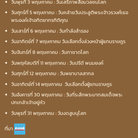
วันพุธที่ 3 พฤษภาคม : วันเสรีภาพสื่อมวลชนโลก
วันศุกร์ที่ 5 พฤษภาคม : วันคล้ายวันประสูติพระเจ้าวรวงศ์เธอ
พระองค์เจ้าอทิตยาทรกิติคุณ
วันเสาร์ที่ 6 พฤษภาคม : วันกำลังสำรอง
วันอาทิตย์ที่ 7 พฤษภาคม วันเลือกตั้งล่วงหน้าผู้แทนราษฎร
วันจันทร์ที่ 8 พฤษภาคม : วันกาชาดโลก
วันพฤหัสบดีที่ 11 พฤษภาคม : วันปรีดี พนมยงค์
วันศุกร์ที่ 12 พฤษภาคม : วันพยาบาลสากล
วันอาทิตย์ที่ 14 พฤษภาคม วันเลือกตั้งผู้แทนราษฎร
วันอังคารที่ 30 พฤษภาคม : วันที่ระลึกพระบาทสมเด็จพระ
ปกเกล้าเจ้าอยู่หัว
วันพุธที่ 31 พฤษภาคม : วันงดสูบบุโลก
ที่มา