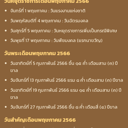
วันหยุดราชการเดือนพฤษภาคม 2566
จันทร์ที่ 1 พฤษภาคม : วันแรงงานแห่งชาติ
วันพฤหัสบดีที่ 4 พฤษภาคม : วันฉัตรมงคล
วันศุกร์ที่ 5 พฤษภาคม : วันหยุดราชการเพิ่มเป็นกรณีพิเศษ
วันพุธที่ 17 พฤษภาคม : วันพืชมงคล (แรกนาขวัญ)
วันพระเดือนพฤษภาคม 2566
วันอาทิตย์ที่ 5 กุมภาพันธ์ 2566 ขึ้น ๑๕ ค่ำ เดือนสาม (๓) ปี
ขาล
วันจันทร์ที่ 13 กุมภาพันธ์ 2566 แรม ๘ ค่ำ เดือนสาม (๓) ปีขาล
วันอาทิตย์ที่ 19 กุมภาพันธ์ 2566 แรม ๑๔ ค่ำ เดือนสาม (๓) ปี
ขาล
วันจันทร์ที่ 27 กุมภาพันธ์ 2566 ขึ้น ๘ ค่ำ เดือนสี่ (๔) ปีขาล
วันสำคัญเดือนพฤษภาคม 2566