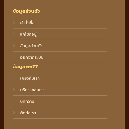
ข้อมูลส่วนตัว
คำสั่งซื้อ
แก้ไขที่อยู่
ข้อมูลส่วนตัว
ออกจากระบบ
ข้อมูลcm77
เกี่ยวกับเรา
บริการของเรา
บทความ
ติดต่อเรา