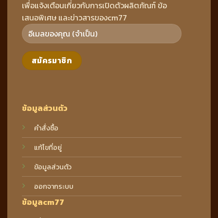
เพื่อแจ้งเตือนเกี่ยวกับการเปิดตัวผลิตภัณฑ์ ข้อ
เสนอพิเศษ และข่าวสารของcm77
ข้อมูลส่วนตัว
คำสั่งซื้อ
แก้ไขที่อยู่
ข้อมูลส่วนตัว
ออกจากระบบ
ข้อมูลcm77