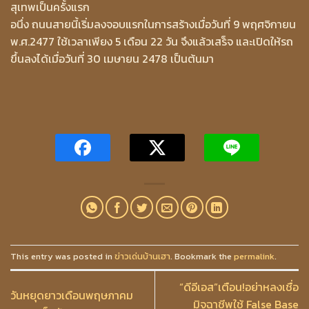
สุเทพเป็นครั้งแรก
อนึ่ง ถนนสายนี้เริ่มลงจอบแรกในการสร้างเมื่อวันที่ 9 พฤศจิกายน
พ.ศ.2477 ใช้เวลาเพียง 5 เดือน 22 วัน จึงแล้วเสร็จ และเปิดให้รถ
ขึ้นลงได้เมื่อวันที่ 30 เมษายน 2478 เป็นต้นมา
This entry was posted in
ข่าวเด่นบ้านเฮา
. Bookmark the
permalink
.
“ดีอีเอส”เตือน!อย่าหลงเชื่อ
วันหยุดยาวเดือนพฤษภาคม
มิจฉาชีพใช้ False Base