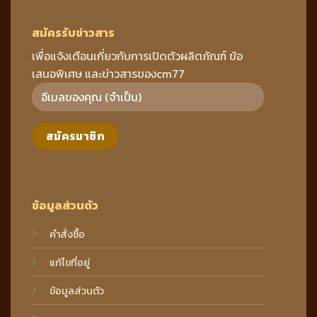
สมัครรับข่าวสาร
เพื่อแจ้งเตือนเกี่ยวกับการเปิดตัวผลิตภัณฑ์ ข้อ
เสนอพิเศษ และข่าวสารของcm77
ข้อมูลส่วนตัว
คำสั่งซื้อ
แก้ไขที่อยู่
ข้อมูลส่วนตัว