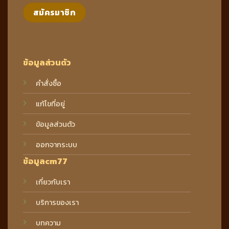
ข้อมูลส่วนตัว
คำสั่งซื้อ
แก้ไขที่อยู่
ข้อมูลส่วนตัว
ออกจากระบบ
ข้อมูลcm77
เกี่ยวกับเรา
บริการของเรา
บทความ