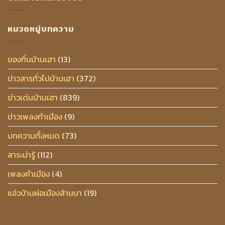
หมวดหมู่บทความ
ของกิ๋นบ้านเฮา
(13)
ข่าวสารทั่วไปบ้านเฮา
(372)
ข่าวเด่นบ้านเฮา
(839)
ข่าวเพลงกำเมือง
(9)
บทความทั้งหมด
(73)
สาระน่ารู้
(112)
เพลงคำเมือง
(4)
แอ่วบ้านผ่อเมืองล้านนา
(19)